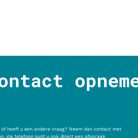
ontact opnem
g of heeft u een andere vraag? Neem dan contact met
on. Via telefoon kunt u ook direct een afspraak