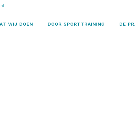
.nl
AT WIJ DOEN
DOOR SPORTTRAINING
DE PR