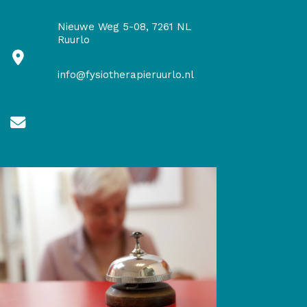
Nieuwe Weg 5-08, 7261 NL
Ruurlo
info@fysiotherapieruurlo.nl