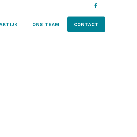
AKTIJK
ONS TEAM
CONTACT