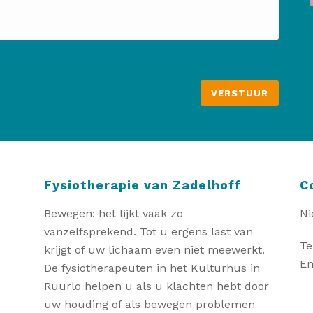
Fysiotherapie van Zadelhoff
C
Bewegen: het lijkt vaak zo
Ni
vanzelfsprekend. Tot u ergens last van
Te
krijgt of uw lichaam even niet meewerkt.
Em
De fysiotherapeuten in het Kulturhus in
Ruurlo helpen u als u klachten hebt door
uw houding of als bewegen problemen