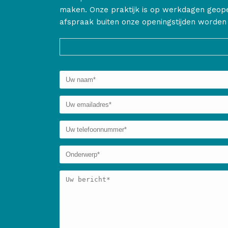
maken. Onze praktijk is op werkdagen geopen
afspraak buiten onze openingstijden worden