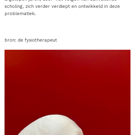
scholing, zich verder verdiept en ontwikkeld in deze
problematiek.
bron: de fysiotherapeut