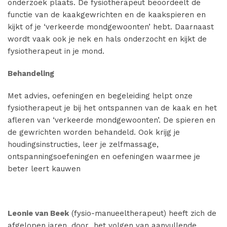
onderzoek plaats. De fysiotherapeut beoordeelt de
functie van de kaakgewrichten en de kaakspieren en
kijkt of je ‘verkeerde mondgewoonten’ hebt. Daarnaast
wordt vaak ook je nek en hals onderzocht en kijkt de
fysiotherapeut in je mond.
Behandeling
Met advies, oefeningen en begeleiding helpt onze
fysiotherapeut je bij het ontspannen van de kaak en het
afleren van ‘verkeerde mondgewoonten’. De spieren en
de gewrichten worden behandeld. Ook krijg je
houdingsinstructies, leer je zelfmassage,
ontspanningsoefeningen en oefeningen waarmee je
beter leert kauwen
Leonie van Beek
(fysio-manueeltherapeut) heeft zich de
afgelopen jaren, door het volgen van aanvullende