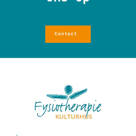
Contact