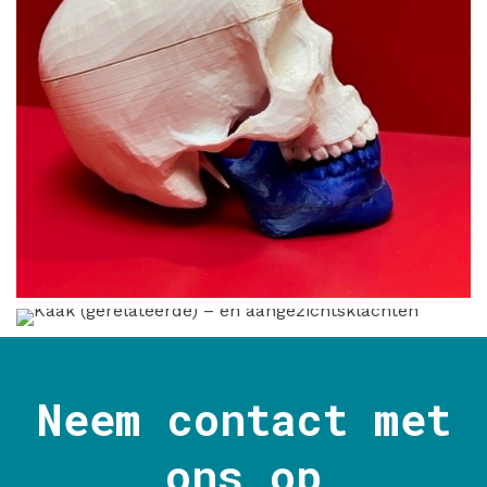
Neem contact met
ons op