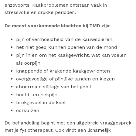
enzovoorts. Kaakproblemen ontstaan vaak in
stressvolle en drukke perioden.
De meest voorkomende klachten bij TMD zijn:
pijn of vermoeidheid van de kauwspieren
het niet goed kunnen openen van de mond
pijn in en om het kaakgewricht, wat kan voelen
als oorpijn
knappende of krakende kaakgewrichten
overgevoelige of pijnlijke tanden en kiezen
abnormale slijtage van het gebit
hoofd- en nekpijn
brokgevoel in de keel
oorsuizen
De behandeling begint met een uitgebreid vraaggesprek
met je fysiotherapeut. Ook vindt een lichamelijk