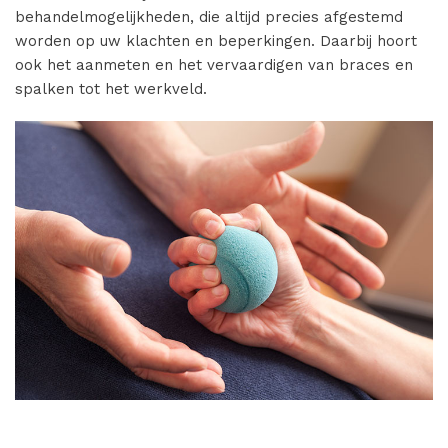
behandelmogelijkheden, die altijd precies afgestemd
worden op uw klachten en beperkingen. Daarbij hoort
ook het aanmeten en het vervaardigen van braces en
spalken tot het werkveld.