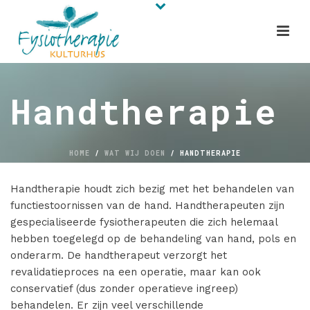
Handtherapie
HOME
/
WAT WIJ DOEN
/ HANDTHERAPIE
Handtherapie houdt zich bezig met het behandelen van
functiestoornissen van de hand. Handtherapeuten zijn
gespecialiseerde fysiotherapeuten die zich helemaal
hebben toegelegd op de behandeling van hand, pols en
onderarm. De handtherapeut verzorgt het
revalidatieproces na een operatie, maar kan ook
conservatief (dus zonder operatieve ingreep)
behandelen. Er zijn veel verschillende