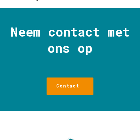
Neem contact met
ons op
Contact