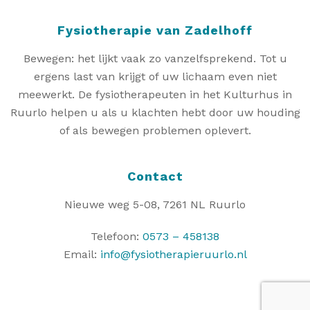
Fysiotherapie van Zadelhoff
Bewegen: het lijkt vaak zo vanzelfsprekend. Tot u
ergens last van krijgt of uw lichaam even niet
meewerkt. De fysiotherapeuten in het Kulturhus in
Ruurlo helpen u als u klachten hebt door uw houding
of als bewegen problemen oplevert.
Contact
Nieuwe weg 5-08, 7261 NL Ruurlo
Telefoon:
0573 – 458138
Email:
info@fysiotherapieruurlo.nl