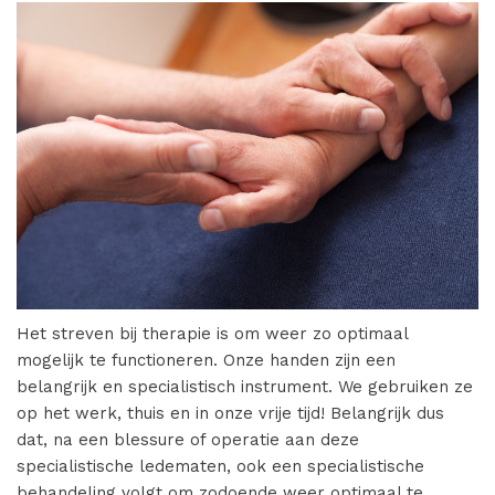
Het streven bij therapie is om weer zo optimaal
mogelijk te functioneren. Onze handen zijn een
belangrijk en specialistisch instrument. We gebruiken ze
op het werk, thuis en in onze vrije tijd! Belangrijk dus
dat, na een blessure of operatie aan deze
specialistische ledematen, ook een specialistische
behandeling volgt om zodoende weer optimaal te