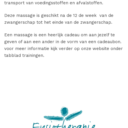
transport van voedingsstoffen en afvalstoffen.
Deze massage is geschikt na de 12 de week van de
zwangerschap tot het einde van de zwangerschap.
Een massage is een heerlijk cadeau om aan jezelf te
geven of aan een ander in de vorm van een cadeaubon.
voor meer informatie kijk verder op onze website onder
tabblad trainingen.