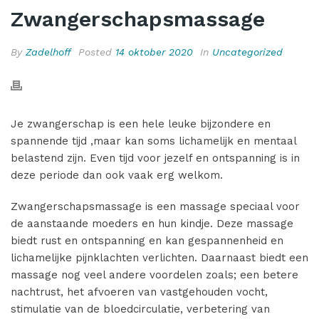
Zwangerschapsmassage
By
Zadelhoff
Posted
14 oktober 2020
In
Uncategorized
Je zwangerschap is een hele leuke bijzondere en
spannende tijd ,maar kan soms lichamelijk en mentaal
belastend zijn. Even tijd voor jezelf en ontspanning is in
deze periode dan ook vaak erg welkom.
Zwangerschapsmassage is een massage speciaal voor
de aanstaande moeders en hun kindje. Deze massage
biedt rust en ontspanning en kan gespannenheid en
lichamelijke pijnklachten verlichten. Daarnaast biedt een
massage nog veel andere voordelen zoals; een betere
nachtrust, het afvoeren van vastgehouden vocht,
stimulatie van de bloedcirculatie, verbetering van