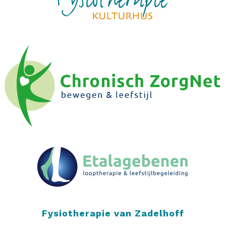
Fysiotherapie van Zadelhoff