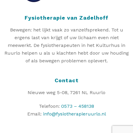
Fysiotherapie van Zadelhoff
Bewegen: het lijkt vaak zo vanzelfsprekend. Tot u
ergens last van krijgt of uw lichaam even niet
meewerkt. De fysiotherapeuten in het Kulturhus in
Ruurlo helpen u als u klachten hebt door uw houding
of als bewegen problemen oplevert.
Contact
Nieuwe weg 5-08, 7261 NL Ruurlo
Telefoon:
0573 – 458138
Email:
info@fysiotherapieruurlo.nl