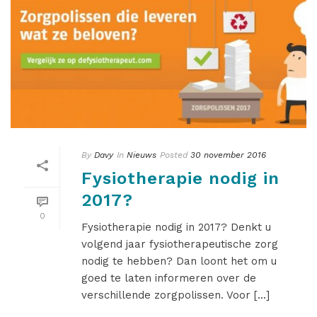
By
Davy
In
Nieuws
Posted
30 november 2016
Fysiotherapie nodig in
2017?
0
Fysiotherapie nodig in 2017? Denkt u
volgend jaar fysiotherapeutische zorg
nodig te hebben? Dan loont het om u
goed te laten informeren over de
verschillende zorgpolissen. Voor [...]