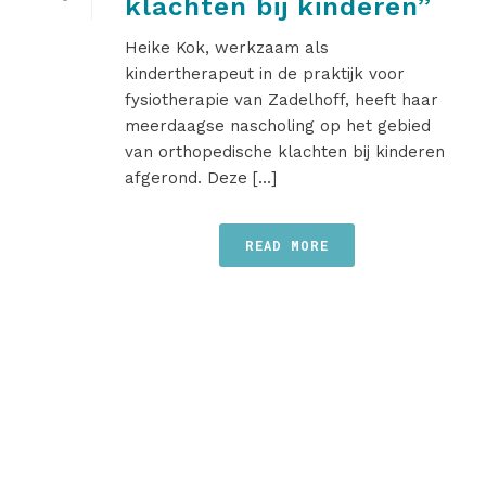
klachten bij kinderen”
Heike Kok, werkzaam als
kindertherapeut in de praktijk voor
fysiotherapie van Zadelhoff, heeft haar
meerdaagse nascholing op het gebied
van orthopedische klachten bij kinderen
afgerond. Deze [...]
READ MORE