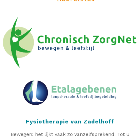
Fysiotherapie van Zadelhoff
Bewegen: het lijkt vaak zo vanzelfsprekend. Tot u