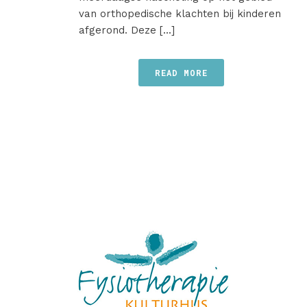
van orthopedische klachten bij kinderen
afgerond. Deze [...]
READ MORE