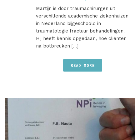
Martijn is door traumachirurgen uit
verschillende academische ziekenhuizen
in Nederland bijgeschoold in
traumatologie fractuur behandelingen.
Hij heeft kennis opgedaan, hoe cliënten
na botbreuken [...]
READ MORE