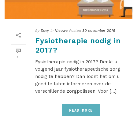
By
Davy
In
Nieuws
Posted
30 november 2016
Fysiotherapie nodig in
2017?
0
Fysiotherapie nodig in 2017? Denkt u
volgend jaar fysiotherapeutische zorg
nodig te hebben? Dan loont het om u
goed te laten informeren over de
verschillende zorgpolissen. Voor [...]
READ MORE